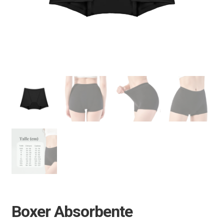
Boxer Absorbente