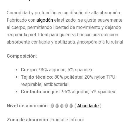
Comodidad y protección en un diseño de alta absorción.
Fabricado con
algodón
elastizado, se ajusta suavemente
al cuerpo, permitiendo libertad de movimiento y dejando
respirar la piel. Ideal para quienes buscan una solución
absorbente confiable y estilizada. ¡Incorpóralo a tu rutina!
Composición:
Cuerpo:
95% algodón, 5% spandex
Tejido técnico:
80% poliéster, 20% nylon TPU
respirable, antibacterial.
Contacto con piel:
95% algodón, 5% spandex
Nivel de absorción:
🩸🩸🩸🩸🩸 (
Abundante
)
Zona de absorción:
Frontal e Inferior