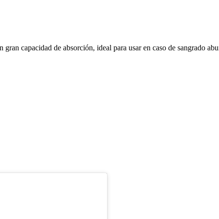
gran capacidad de absorción, ideal para usar en caso de sangrado abund
!