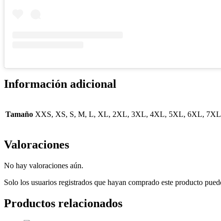
Información adicional
Tamaño
XXS, XS, S, M, L, XL, 2XL, 3XL, 4XL, 5XL, 6XL, 7X
Valoraciones
No hay valoraciones aún.
Solo los usuarios registrados que hayan comprado este producto pued
Productos relacionados