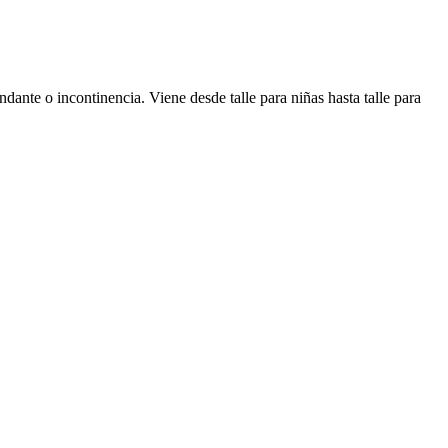
ante o incontinencia. Viene desde talle para niñas hasta talle para