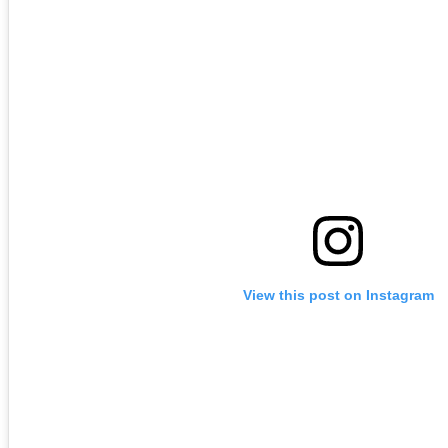
View this post on Instagram