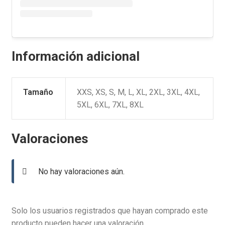
Información adicional
Tamaño
XXS, XS, S, M, L, XL, 2XL, 3XL, 4XL,
5XL, 6XL, 7XL, 8XL
Valoraciones
No hay valoraciones aún.
Solo los usuarios registrados que hayan comprado este
producto pueden hacer una valoración.