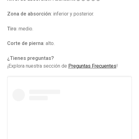
Zona de absorción
: inferior y posterior.
Tiro
: medio.
Corte de pierna
: alto.
¿Tienes preguntas?
¡Explora nuestra sección de
Preguntas Frecuentes
!