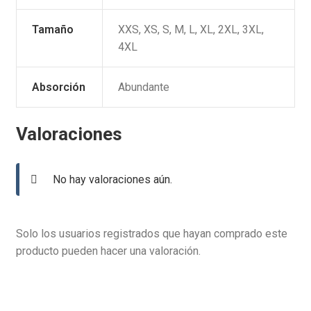
Tamaño
XXS, XS, S, M, L, XL, 2XL, 3XL,
4XL
Absorción
Abundante
Valoraciones
No hay valoraciones aún.
Solo los usuarios registrados que hayan comprado este
producto pueden hacer una valoración.