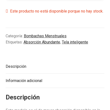
Este producto no está disponible porque no hay stock.
Categoría:
Bombachas Menstruales
Etiquetas:
Absorción Abundante
,
Tela inteligente
Descripción
Información adicional
Descripción