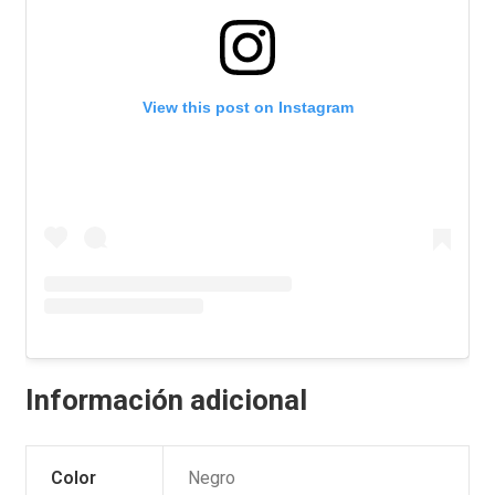
View this post on Instagram
Información adicional
Color
Negro