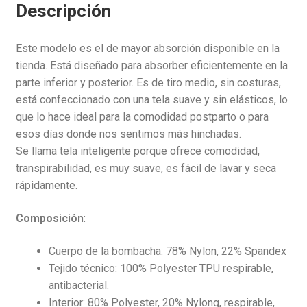
Descripción
Este modelo es el de mayor absorción disponible en la
tienda. Está diseñado para absorber eficientemente en la
parte inferior y posterior. Es de tiro medio, sin costuras,
está confeccionado con una tela suave y sin elásticos, lo
que lo hace ideal para la comodidad postparto o para
esos días donde nos sentimos más hinchadas.
Se llama tela inteligente porque ofrece comodidad,
transpirabilidad, es muy suave, es fácil de lavar y seca
rápidamente.
Composición
:
Cuerpo de la bombacha: 78% Nylon, 22% Spandex
Tejido técnico: 100% Polyester TPU respirable,
antibacterial.
Interior: 80% Polyester, 20% Nylong, respirable,