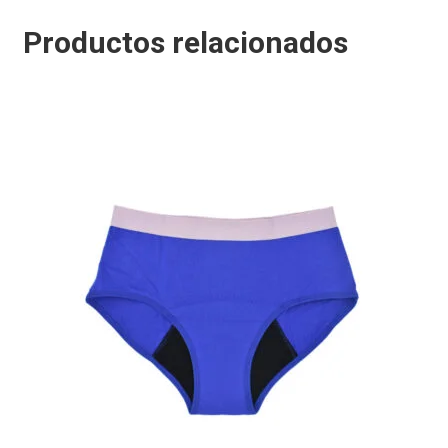
Productos relacionados