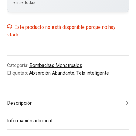
entre todas.
Este producto no está disponible porque no hay
stock.
Categoría:
Bombachas Menstruales
Etiquetas:
Absorción Abundante
,
Tela inteligente
Descripción
Información adicional