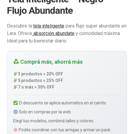
Flujo Abundante
Descubre la
tela inteligente
para flujo super abundante en
Lara. Ofrece
absorción abundate
y comodidad máxima.
Ideal para tu bienestar diario.
Comprá más, ahorrá más
3 productos = 20% OFF
5 productos = 25% OFF
7 o más = 30% OFF
El descuento se aplica automático en el carrito
Solo en compras por la web
Elegí tus modelos, combiná talles y colores.
Podés coordinar con tus amigas y armar un pack