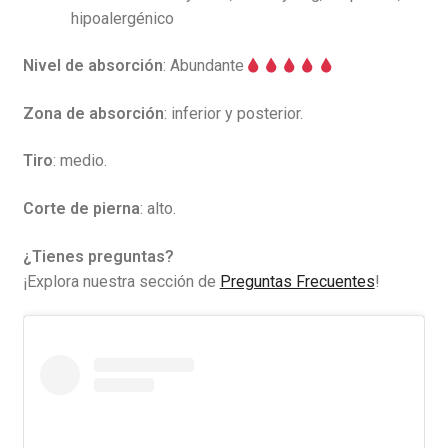
hipoalergénico
Nivel de absorción
: Abundante
Zona de absorción
: inferior y posterior.
Tiro
: medio.
Corte de pierna
: alto.
¿Tienes preguntas?
¡Explora nuestra sección de
Preguntas Frecuentes
!