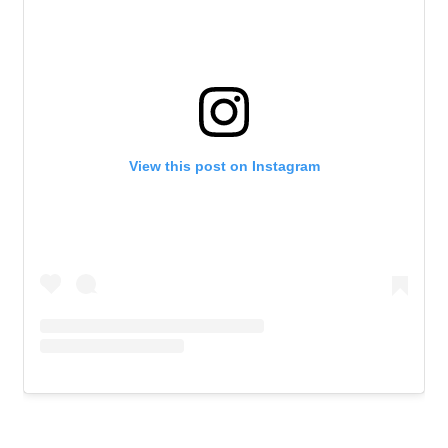
View this post on Instagram