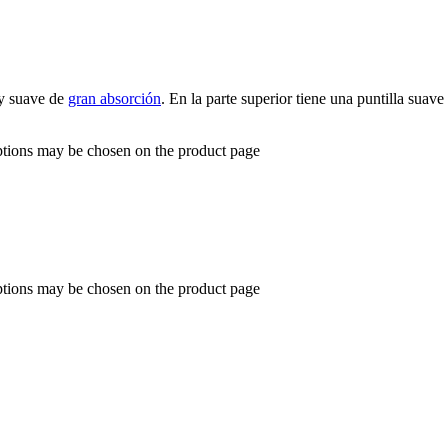
 suave de
gran absorción
. En la parte superior tiene una puntilla suave
options may be chosen on the product page
options may be chosen on the product page