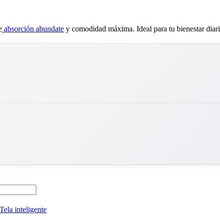
e
absorción abundate
y comodidad máxima. Ideal para tu bienestar diari
Tela inteligente