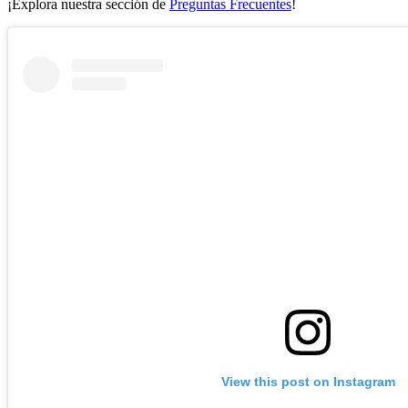
¡Explora nuestra sección de
Preguntas Frecuentes
!
View this post on Instagram