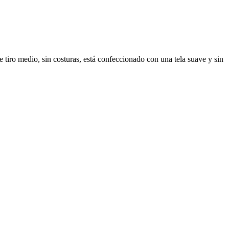
e tiro medio, sin costuras, está confeccionado con una tela suave y sin