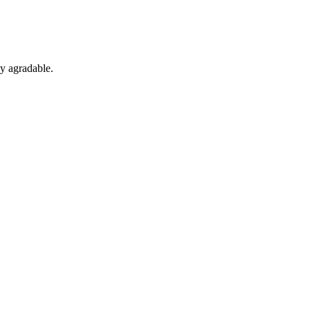
 y agradable.