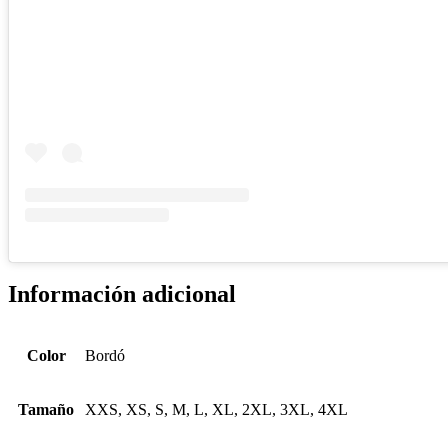
Información adicional
Color
Bordó
Tamaño
XXS, XS, S, M, L, XL, 2XL, 3XL, 4XL