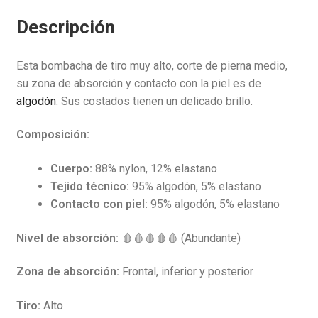
Descripción
Esta bombacha de tiro muy alto, corte de pierna medio,
su zona de absorción y contacto con la piel es de
algodón
. Sus costados tienen un delicado brillo.
Composición:
Cuerpo:
88% nylon, 12% elastano
Tejido técnico:
95% algodón, 5% elastano
Contacto con piel:
95% algodón, 5% elastano
Nivel de absorción:
🩸🩸🩸🩸🩸 (Abundante)
Zona de absorción:
Frontal, inferior y posterior
Tiro:
Alto