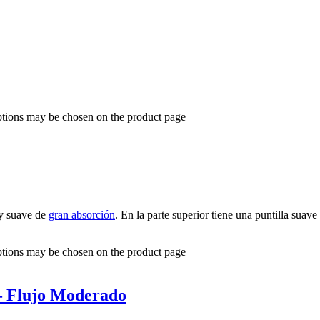
options may be chosen on the product page
 suave de
gran absorción
. En la parte superior tiene una puntilla suave
options may be chosen on the product page
 – Flujo Moderado