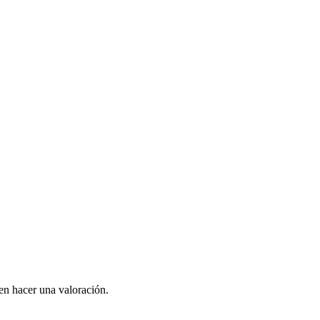
en hacer una valoración.