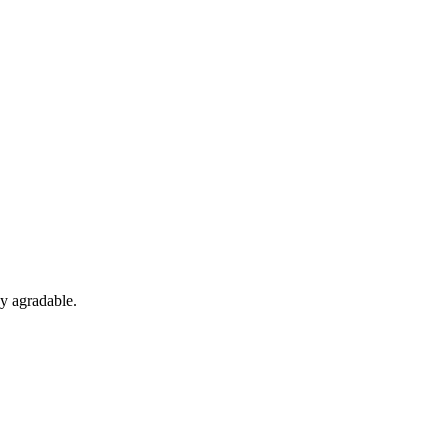
 y agradable.