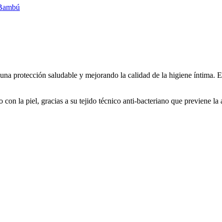
Bambú
o una protección saludable y mejorando la calidad de la higiene íntima.
on la piel, gracias a su tejido técnico anti-bacteriano que previene la 