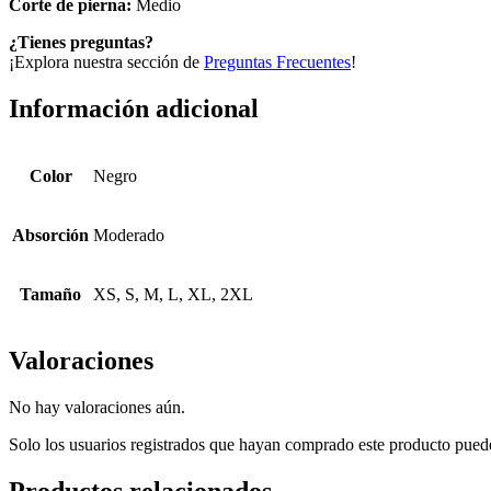
Corte de pierna:
Medio
¿Tienes preguntas?
¡Explora nuestra sección de
Preguntas Frecuentes
!
Información adicional
Color
Negro
Absorción
Moderado
Tamaño
XS, S, M, L, XL, 2XL
Valoraciones
No hay valoraciones aún.
Solo los usuarios registrados que hayan comprado este producto pued