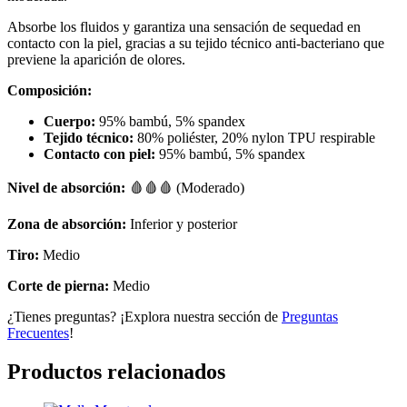
Absorbe los fluidos y garantiza una sensación de sequedad en
contacto con la piel, gracias a su tejido técnico anti-bacteriano que
previene la aparición de olores.
Composición:
Cuerpo:
95% bambú, 5% spandex
Tejido técnico:
80% poliéster, 20% nylon TPU respirable
Contacto con piel:
95% bambú, 5% spandex
Nivel de absorción:
🩸🩸🩸 (Moderado)
Zona de absorción:
Inferior y posterior
Tiro:
Medio
Corte de pierna:
Medio
¿Tienes preguntas? ¡Explora nuestra sección de
Preguntas
Frecuentes
!
Productos relacionados