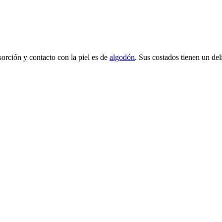
orción y contacto con la piel es de
algodón
. Sus costados tienen un del