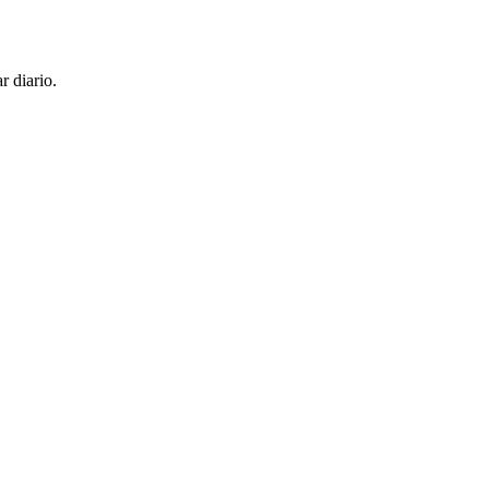
r diario.