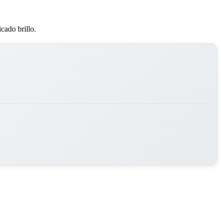
icado brillo.