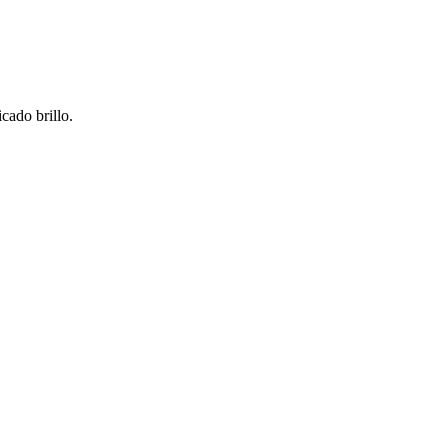
icado brillo.