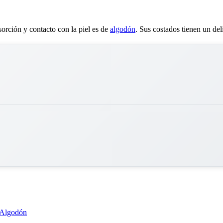
orción y contacto con la piel es de
algodón
. Sus costados tienen un del
Algodón